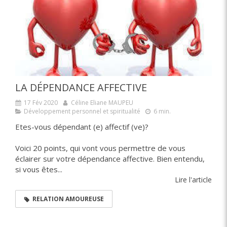
LA DÉPENDANCE AFFECTIVE
17 Fév 2020
Céline Eliane MAUPEU
Développement personnel et spiritualité
6 min.
Etes-vous dépendant (e) affectif (ve)?
Voici 20 points, qui vont vous permettre de vous
éclairer sur votre dépendance affective. Bien entendu,
si vous êtes...
Lire l'article
RELATION AMOUREUSE