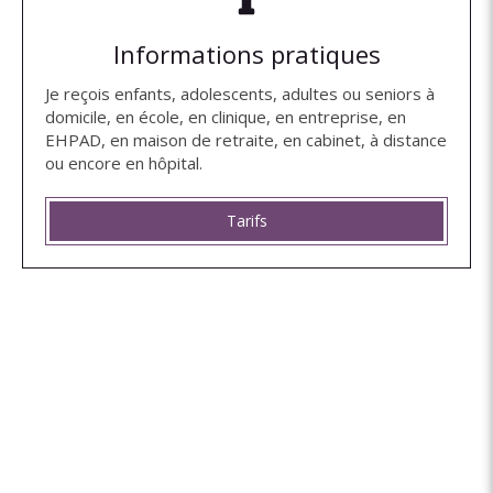
Informations pratiques
Je reçois enfants, adolescents, adultes ou seniors à
domicile, en école, en clinique, en entreprise, en
EHPAD, en maison de retraite, en cabinet, à distance
ou encore en hôpital.
Tarifs