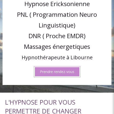
Hypnose Ericksonienne
PNL ( Programmation Neuro
Linguistique)
DNR ( Proche EMDR)
Massages énergetiques
Hypnothérapeute à Libourne
Prendre rendez-vous
L'HYPNOSE POUR VOUS
PERMETTRE DE CHANGER