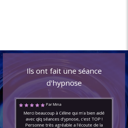
Ils ont fait une séance
d'hypnose
Par Mina
Merci beaucoup à Céline qui m'a bien aidé
avec qlq séances d'ypnose, c'est TOP !
Personne très agréable a l'écoute de la