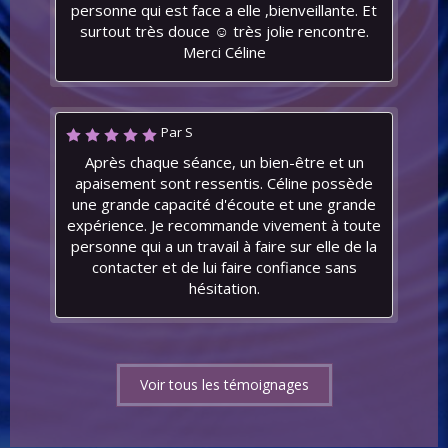
personne qui est face a elle ,bienveillante. Et
surtout très douce ☺️ très jolie rencontre.
Merci Céline
Par S
Après chaque séance, un bien-être et un
apaisement sont ressentis. Céline possède
une grande capacité d'écoute et une grande
expérience. Je recommande vivement à toute
personne qui a un travail à faire sur elle de la
contacter et de lui faire confiance sans
hésitation.
Voir tous les témoignages