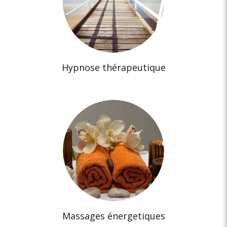
Hypnose thérapeutique
Massages énergetiques