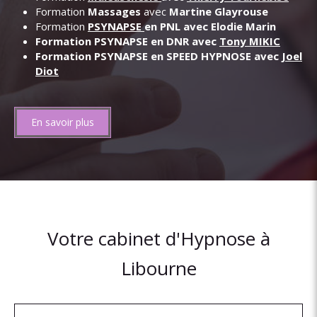
Formation
Massages
avec
Martine Glayrouse
Formation
PSYNAPSE
en PNL avec Elodie Marin
Formation PSYNAPSE en DNR avec
Tony MIKIC
Formation PSYNAPSE en SPEED HYPNOSE avec
Joel
Diot
En savoir plus
Votre cabinet d'Hypnose à
Libourne