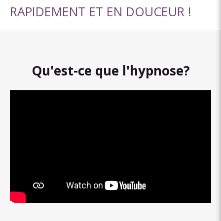
RAPIDEMENT ET EN DOUCEUR !
Qu'est-ce que l'hypnose?