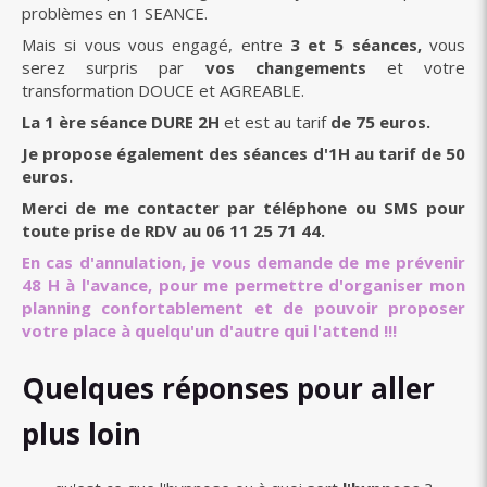
problèmes en 1 SEANCE.
Mais si vous vous engagé, entre
3 et 5 séances,
vous
serez surpris par
vos changements
et votre
transformation DOUCE et AGREABLE.
La 1 ère séance DURE 2H
et est au tarif
de 75 euros.
Je propose également des séances d'1H au tarif de 50
euros.
Merci de me contacter par téléphone ou SMS pour
toute prise de RDV au 06 11 25 71 44.
En cas d'annulation, je vous demande de me prévenir
48 H à l'avance, pour me permettre d'organiser mon
planning confortablement et de pouvoir proposer
votre place à quelqu'un d'autre qui l'attend !!!
Quelques réponses pour aller
plus loin