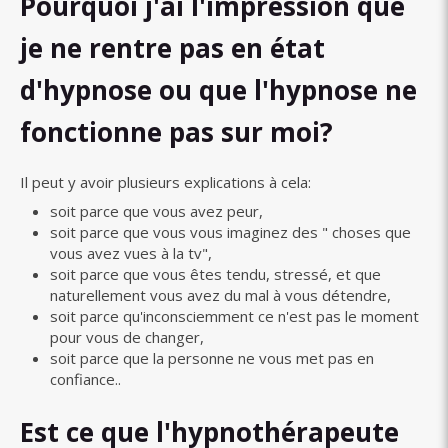
Pourquoi j'ai l'impression que
je ne rentre pas en état
d'hypnose ou que l'hypnose ne
fonctionne pas sur moi?
Il peut y avoir plusieurs explications à cela:
soit parce que vous avez peur,
soit parce que vous vous imaginez des " choses que
vous avez vues à la tv",
soit parce que vous êtes tendu, stressé, et que
naturellement vous avez du mal à vous détendre,
soit parce qu'inconsciemment ce n'est pas le moment
pour vous de changer,
soit parce que la personne ne vous met pas en
confiance..
Est ce que l'hypnothérapeute