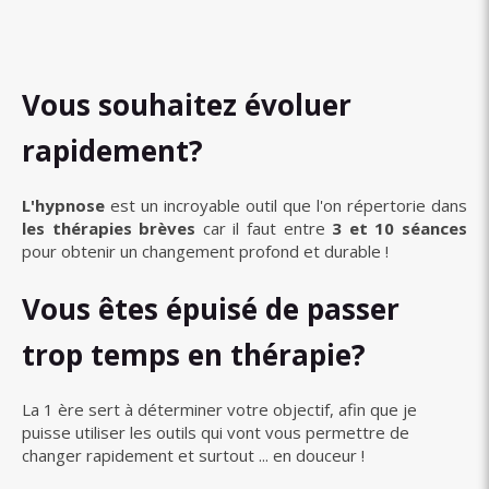
Vous souhaitez évoluer
rapidement?
L'hypnose
est un incroyable outil que l'on répertorie dans
les thérapies brèves
car il faut entre
3 et 10 séances
pour obtenir un changement profond et durable !
Vous êtes épuisé de passer
trop temps en thérapie?
La 1 ère sert à déterminer votre objectif, afin que je
puisse utiliser les outils qui vont vous permettre de
changer rapidement et surtout ... en douceur !