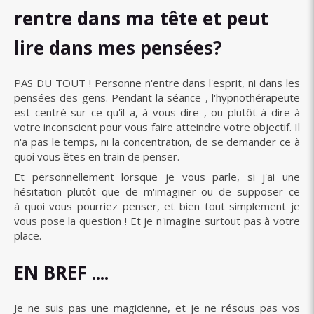
rentre dans ma tête et peut
lire dans mes pensées?
PAS DU TOUT ! Personne n'entre dans l'esprit, ni dans les
pensées des gens. Pendant la séance , l'hypnothérapeute
est centré sur ce qu'il a, à vous dire , ou plutôt à dire à
votre inconscient pour vous faire atteindre votre objectif. Il
n'a pas le temps, ni la concentration, de se demander ce à
quoi vous êtes en train de penser.
Et personnellement lorsque je vous parle, si j'ai une
hésitation plutôt que de m'imaginer ou de supposer ce
à quoi vous pourriez penser, et bien tout simplement je
vous pose la question ! Et je n'imagine surtout pas à votre
place.
EN BREF ....
Je ne suis pas une magicienne, et je ne résous pas vos