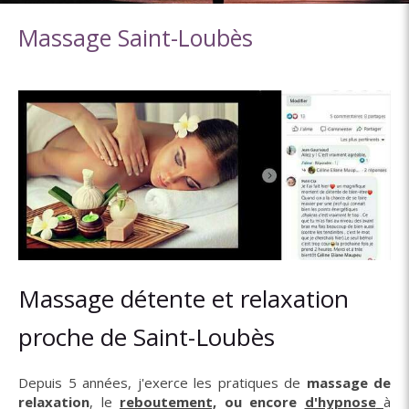
Massage Saint-Loubès
Massage détente et relaxation
proche de Saint-Loubès
Depuis 5 années, j'exerce les pratiques de
massage de
relaxation
, le
reboutement,
ou encore
d'hypnose
à