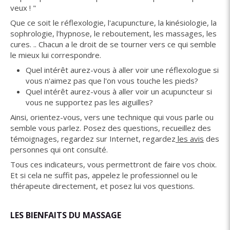
veux ! "
Que ce soit le réflexologie, l'acupuncture, la kinésiologie, la
sophrologie, l'hypnose, le reboutement, les massages, les
cures. .. Chacun a le droit de se tourner vers ce qui semble
le mieux lui correspondre.
Quel intérêt aurez-vous à aller voir une réflexologue si
vous n'aimez pas que l'on vous touche les pieds?
Quel intérêt aurez-vous à aller voir un acupuncteur si
vous ne supportez pas les aiguilles?
Ainsi, orientez-vous, vers une technique qui vous parle ou
semble vous parlez. Posez des questions, recueillez des
témoignages, regardez sur Internet, regardez
les avis
des
personnes qui ont consulté.
Tous ces indicateurs, vous permettront de faire vos choix.
Et si cela ne suffit pas, appelez le professionnel ou le
thérapeute directement, et posez lui vos questions.
LES BIENFAITS DU MASSAGE