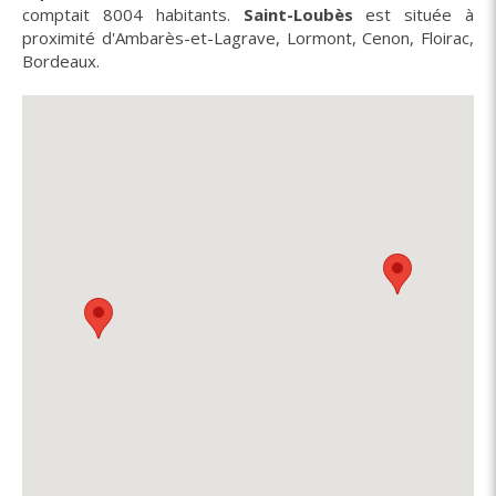
comptait 8004 habitants.
Saint-Loubès
est située à
proximité d'Ambarès-et-Lagrave, Lormont, Cenon, Floirac,
Bordeaux.