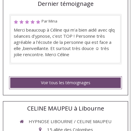
Dernier témoignage
Par Mina
Merci beaucoup à Céline qui m'a bien aidé avec qlq
séances d'ypnose, c'est TOP ! Personne très
agréable a l'écoute de la personne qui est face a
elle ,bienveillante. Et surtout très douce ☺️ très
jolie rencontre. Merci Céline
Voir tous les témoignages
CELINE MAUPEU à Libourne
HYPNOSE LIBOURNE / CELINE MAUPEU
15 allée des Colombes