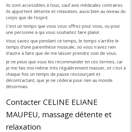
Ils sont accessibles à tous, sauf avis médicales contraires.
Ils apportent détente et relaxation, aussi bien au niveau du
corps que de l'esprit.
C'est un temps que vous vous offrez pour vous, ou pour
une personne à qui vous souhaitez faire plaisir.
Vous savez que pendant ce temps, le temps s'arrête le
temps d'une parenthèse musicale, où vous n'avez rien
d'autre à faire que de me laisser prendre soin de vous.
Je ne peux que vous les recommander en ces termes, car
je me fais moi même très régulièrement masser, et c'est à
chaque fois un temps de pause ressourçant et
décontractant, que je ne céderai pour rien au monde
désormais.
Contacter CELINE ELIANE
MAUPEU, massage détente et
relaxation