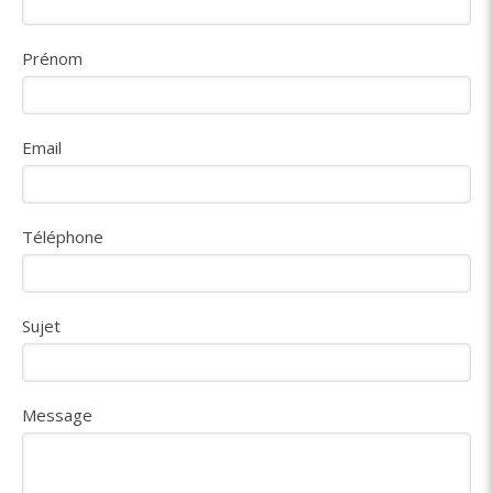
Prénom
Email
Téléphone
Sujet
Message