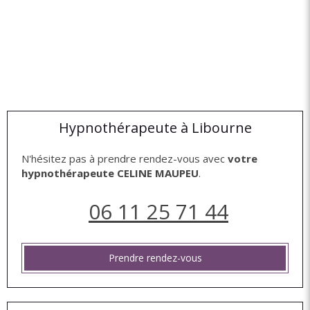
Hypnothérapeute à Libourne
N'hésitez pas à prendre rendez-vous avec
votre
hypnothérapeute CELINE MAUPEU
.
06 11 25 71 44
Prendre rendez-vous