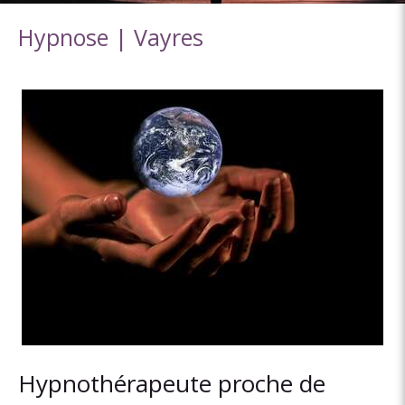
Hypnose | Vayres
Hypnothérapeute proche de