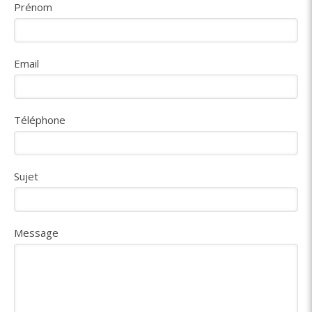
Prénom
Email
Téléphone
Sujet
Message