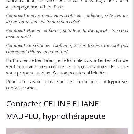
toute relation, et elle l'est encore davantage lors d'un
accompagnement bien être.
Comment pouvez-vous, vous sentir en confiance, si le lieu ou
la personne vous mettent mal à l'aise?
Comment être en confiance, si la tête du thérapeute "ne vous
revient pas"?
Comment se sentir en confiance, si vos besoins ne sont pas
clairement définis, ni entendus?
En fin d'entretien-bilan, je reformule vos attentes afin de
vérifier d'avoir bien compris et perçu vos objectifs, et je
vous propose un plan d'action pour les atteindre.
Pour en savoir plus sur les techniques
d'hypnose
,
contactez-moi.
Contacter CELINE ELIANE
MAUPEU, hypnothérapeute