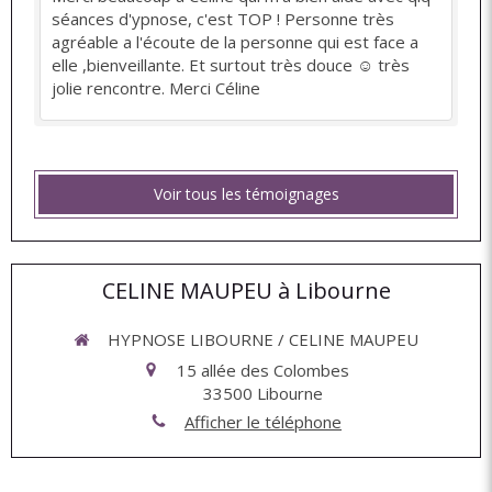
séances d'ypnose, c'est TOP ! Personne très
agréable a l'écoute de la personne qui est face a
elle ,bienveillante. Et surtout très douce ☺️ très
jolie rencontre. Merci Céline
Voir tous les témoignages
CELINE MAUPEU à Libourne
HYPNOSE LIBOURNE / CELINE MAUPEU
15 allée des Colombes
33500
Libourne
Afficher le téléphone